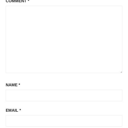
COMMENT
*
NAME
*
EMAIL
*