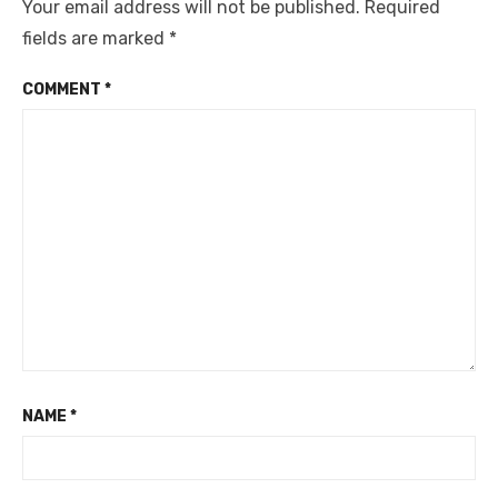
Your email address will not be published.
Required
fields are marked
*
COMMENT
*
NAME
*