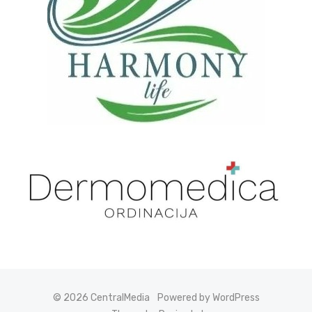
© 2026 CentralMedia
Powered by WordPress