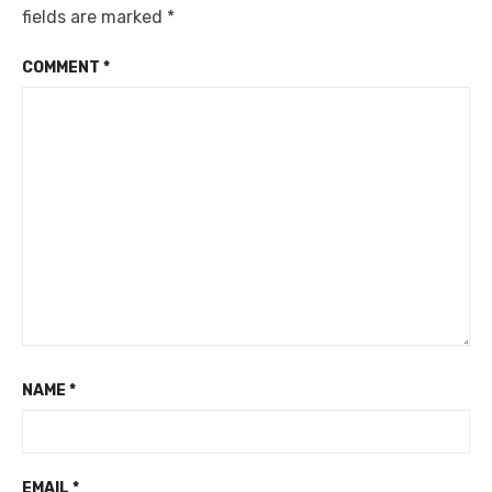
fields are marked
*
COMMENT
*
NAME
*
EMAIL
*