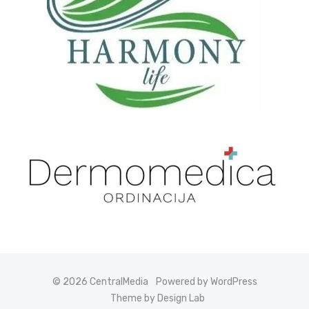
© 2026 CentralMedia
Powered by WordPress
Theme by Design Lab