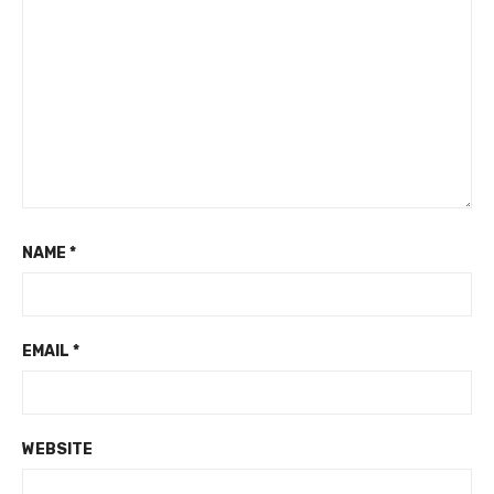
NAME
*
EMAIL
*
WEBSITE