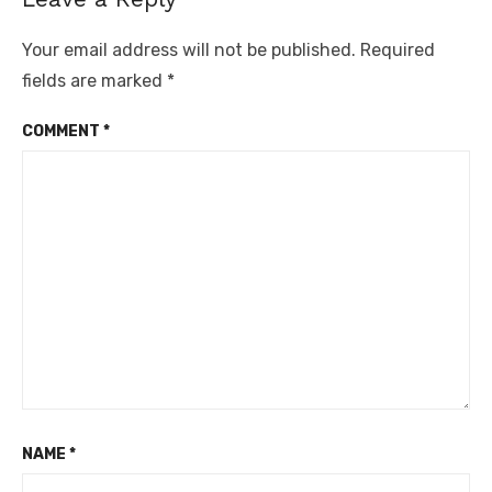
Your email address will not be published.
Required
fields are marked
*
COMMENT
*
NAME
*