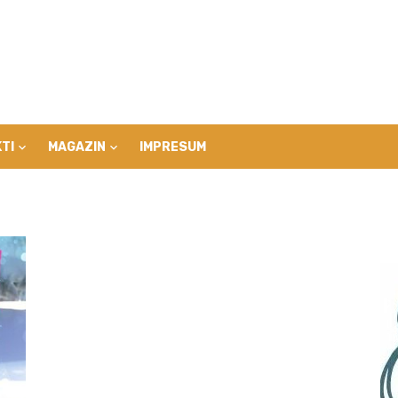
TI
MAGAZIN
IMPRESUM