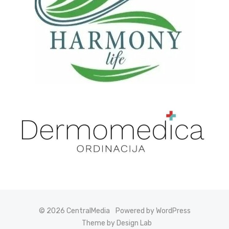
© 2026 CentralMedia
Powered by WordPress
Theme by Design Lab