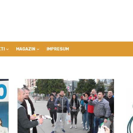
TI
MAGAZIN
IMPRESUM