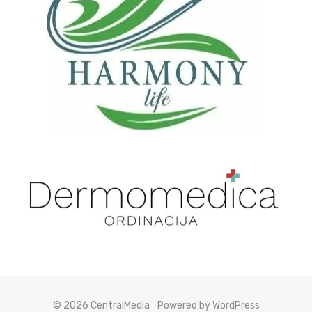
© 2026 CentralMedia
Powered by WordPress