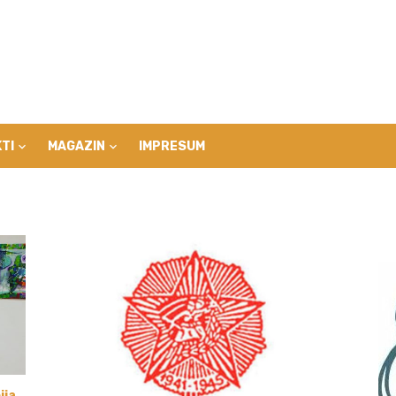
TI
MAGAZIN
IMPRESUM
ija