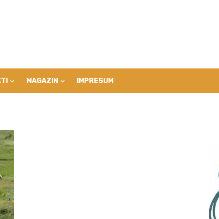
TI
MAGAZIN
IMPRESUM