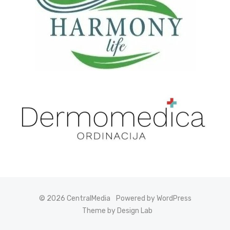
© 2026 CentralMedia
Powered by WordPress
Theme by Design Lab