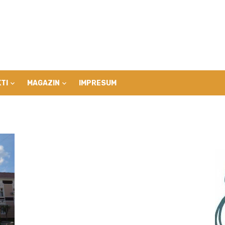
TI
MAGAZIN
IMPRESUM