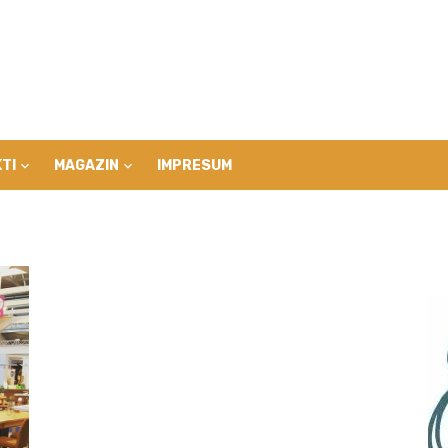
TI
MAGAZIN
IMPRESUM