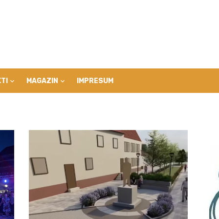
TI
MAGAZIN
IMPRESUM