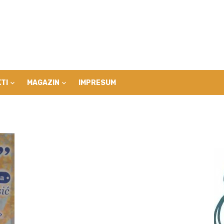
TI
MAGAZIN
IMPRESUM