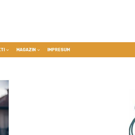
TI
MAGAZIN
IMPRESUM