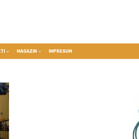
TI
MAGAZIN
IMPRESUM