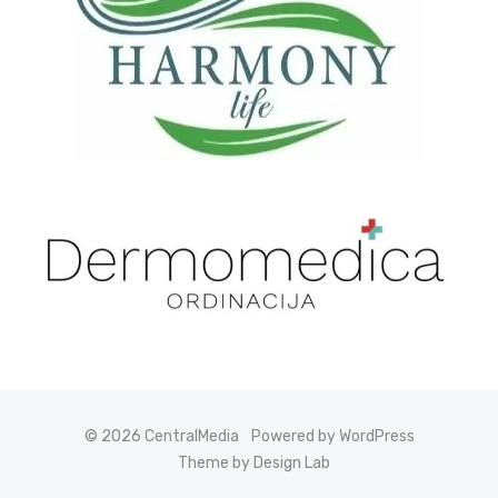
© 2026 CentralMedia
Powered by WordPress
Theme by Design Lab