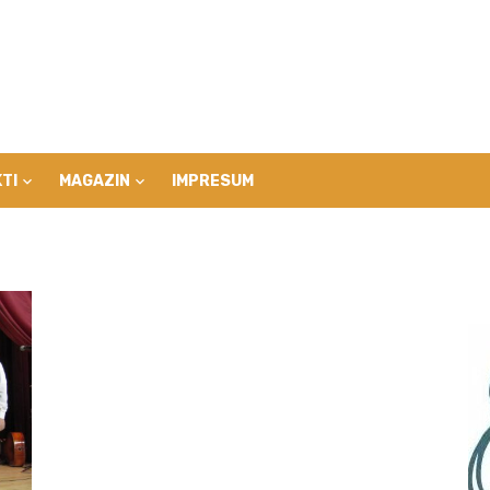
TI
MAGAZIN
IMPRESUM