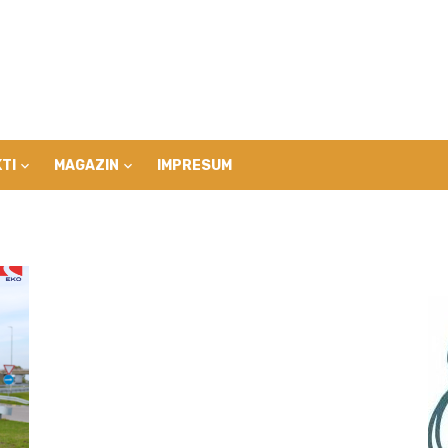
TI
MAGAZIN
IMPRESUM