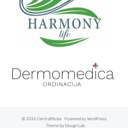
© 2026 CentralMedia
Powered by WordPress
Theme by Design Lab