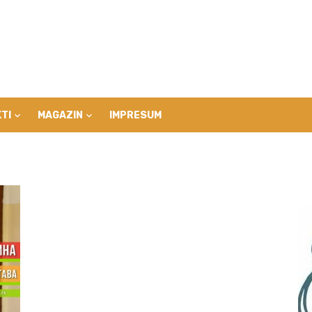
TI
MAGAZIN
IMPRESUM