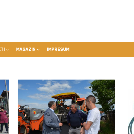
TI
MAGAZIN
IMPRESUM