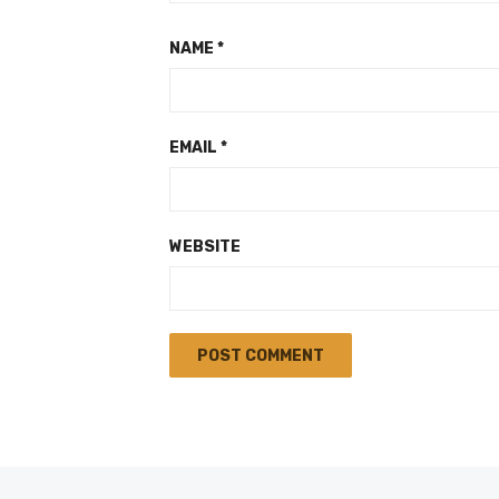
NAME
*
EMAIL
*
WEBSITE