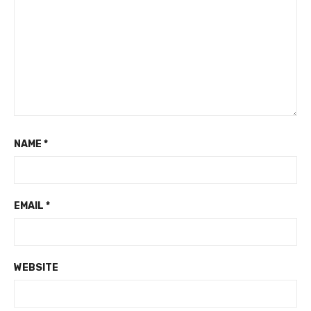
NAME
*
EMAIL
*
WEBSITE