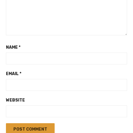
NAME
*
EMAIL
*
WEBSITE