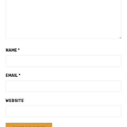
NAME
*
EMAIL
*
WEBSITE