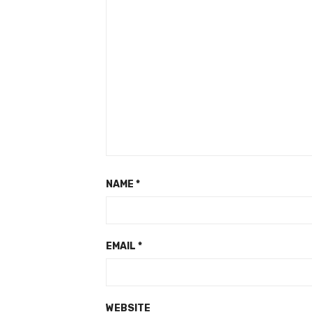
NAME
*
EMAIL
*
WEBSITE