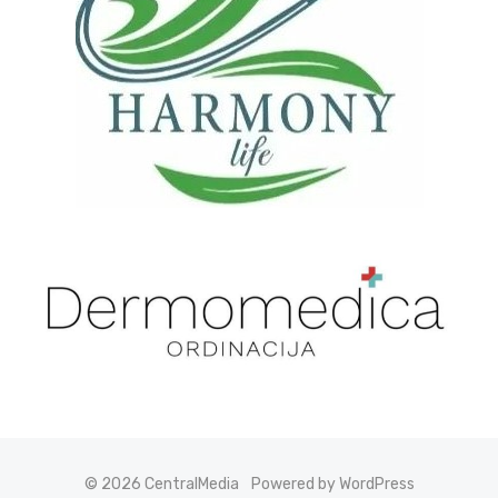
© 2026 CentralMedia
Powered by WordPress