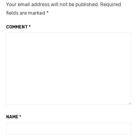
Your email address will not be published.
Required
fields are marked
*
COMMENT
*
NAME
*