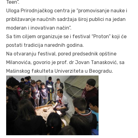
Teen”.
Uloga Prirodnjačkog centra je “promovisanje nauke i
približavanje naučnih sadržaja široj publici na jedan
moderan i inovativan način”.
Sa tim ciljem organizuje se i festival “Proton” koji će
postati tradicija narednih godina.
Na otvaranju festival, pored predsednik opštine
Milanovića, govorio je prof. dr Jovan Tanasković, sa
Mašinskog fakulteta Univerziteta u Beogradu.