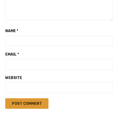
NAME
*
EMAIL
*
WEBSITE