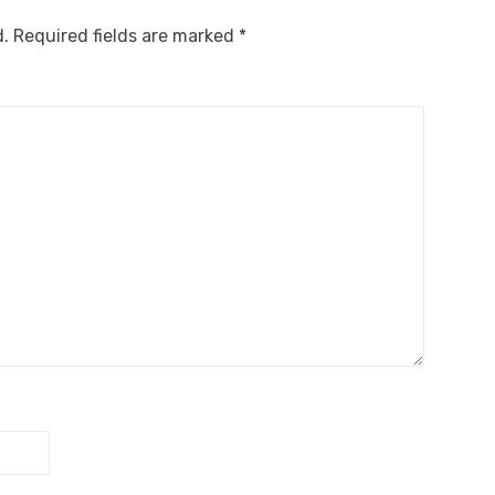
d.
Required fields are marked
*