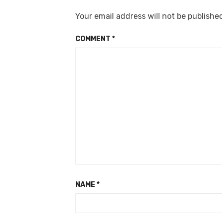
Your email address will not be publishe
COMMENT
*
NAME
*