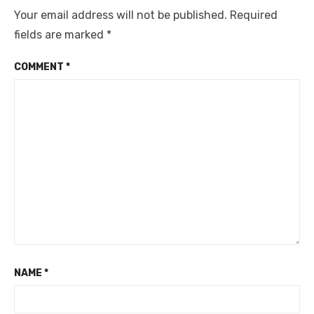
Your email address will not be published.
Required
fields are marked
*
COMMENT
*
NAME
*