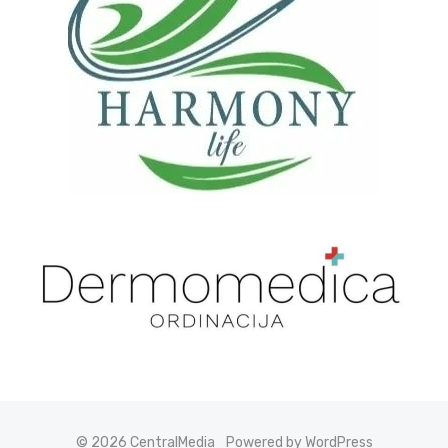
© 2026 CentralMedia
Powered by WordPress