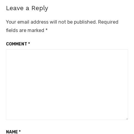
Leave a Reply
Your email address will not be published.
Required
fields are marked
*
COMMENT
*
NAME
*