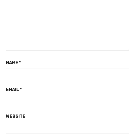
NAME
*
EMAIL
*
WEBSITE