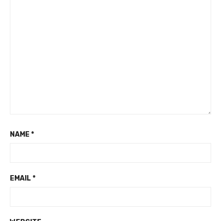
NAME
*
EMAIL
*