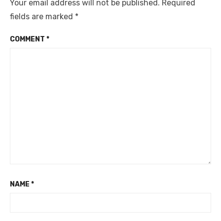
Your email address will not be published.
Required
fields are marked
*
COMMENT
*
NAME
*