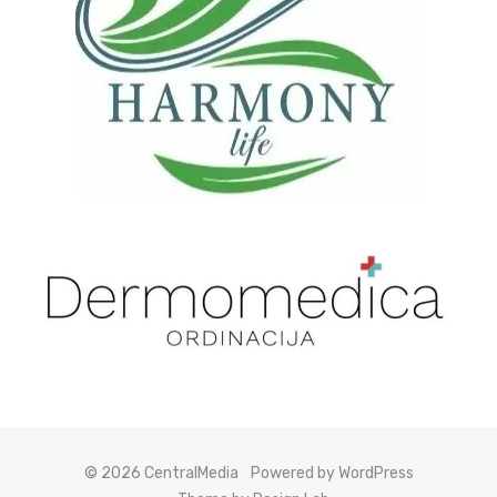
© 2026 CentralMedia
Powered by WordPress