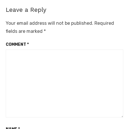
Leave a Reply
Your email address will not be published.
Required
fields are marked
*
COMMENT
*