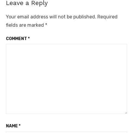
Leave a Reply
Your email address will not be published.
Required
fields are marked
*
COMMENT
*
NAME
*