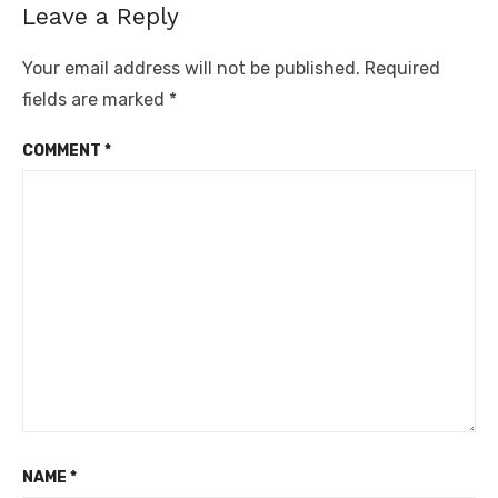
Leave a Reply
Your email address will not be published.
Required
fields are marked
*
COMMENT
*
NAME
*