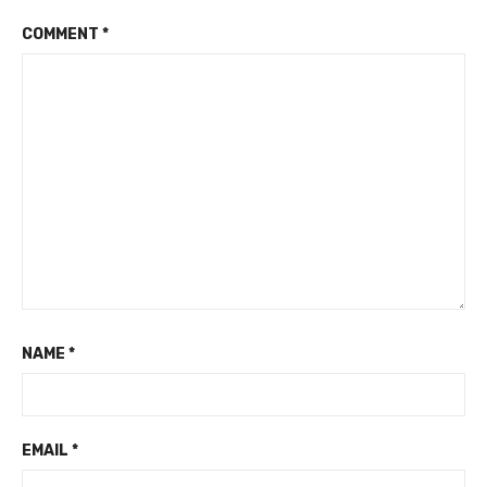
COMMENT
*
NAME
*
EMAIL
*