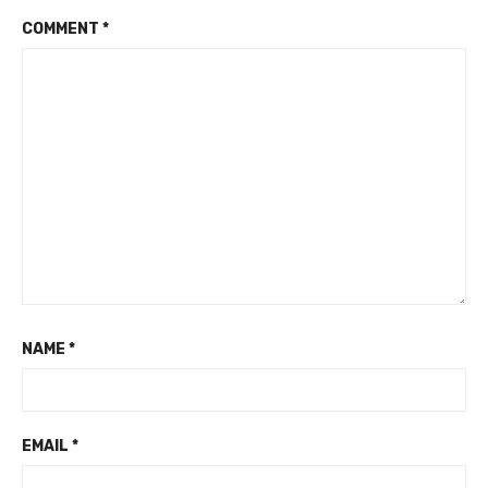
COMMENT
*
NAME
*
EMAIL
*