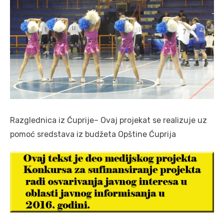
Razglednica iz Ćuprije– Ovaj projekat se realizuje uz
pomoć sredstava iz budžeta Opštine Ćuprija