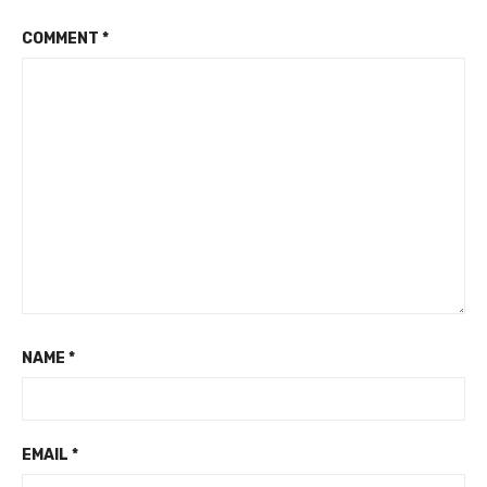
COMMENT
*
NAME
*
EMAIL
*