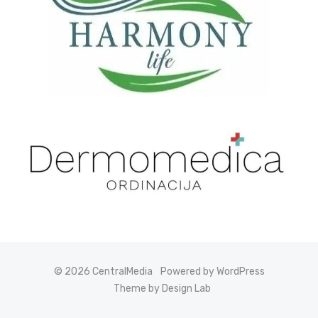
© 2026 CentralMedia
Powered by WordPress
Theme by Design Lab