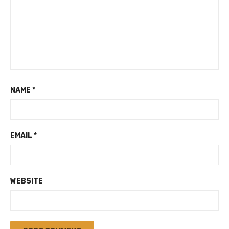
NAME
*
EMAIL
*
WEBSITE