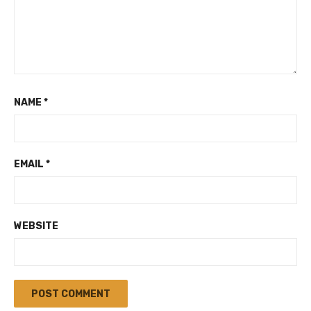
NAME
*
EMAIL
*
WEBSITE