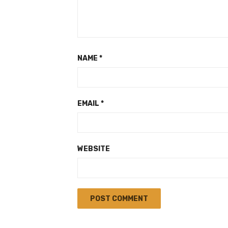
NAME
*
EMAIL
*
WEBSITE