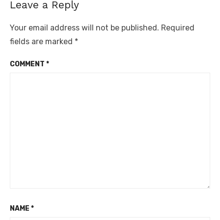
Leave a Reply
Your email address will not be published.
Required
fields are marked
*
COMMENT
*
NAME
*