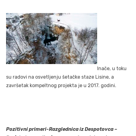
Inače, u toku
su radovi na osvetljenju šetačke staze Lisine, a
završetak kompeltnog projekta je u 2017. godini.
Pozitivni primeri-Razglednica iz Despotovca –