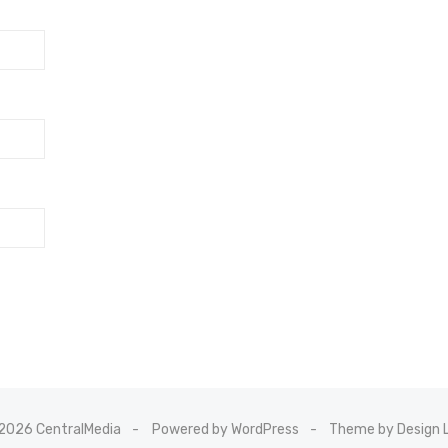
2026 CentralMedia
Powered by WordPress
Theme by Design 