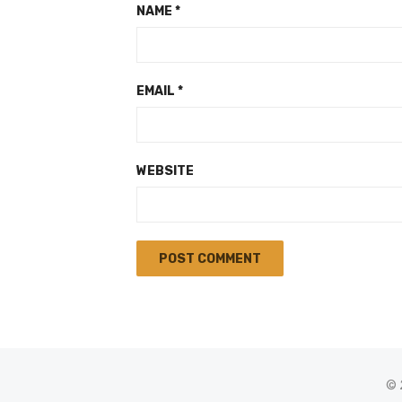
NAME
*
EMAIL
*
WEBSITE
© 