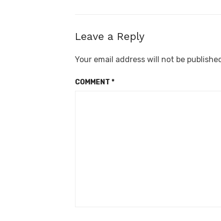
Leave a Reply
Your email address will not be publishe
COMMENT
*