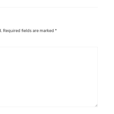
d.
Required fields are marked
*