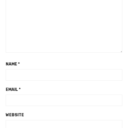
NAME
*
EMAIL
*
WEBSITE